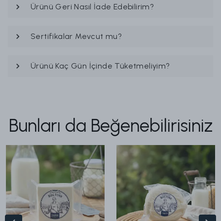
Ürünü Geri Nasıl İade Edebilirim?
Sertifikalar Mevcut mu?
Ürünü Kaç Gün İçinde Tüketmeliyim?
Bunları da Beğenebilirisiniz