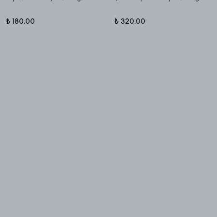
₺ 180.00
₺ 320.00